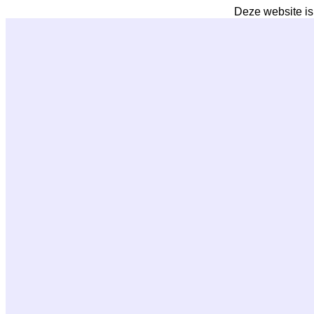
Deze website is