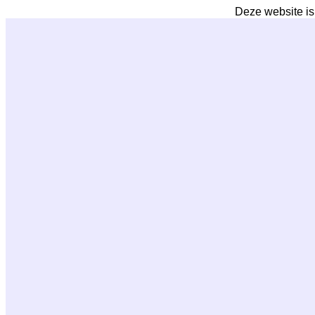
Deze website is