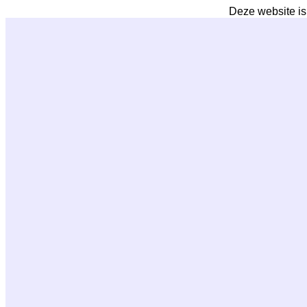
Deze website is