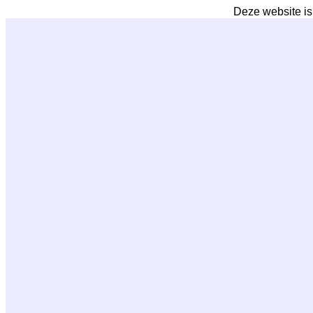
Deze website is