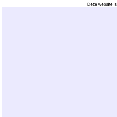
Deze website is