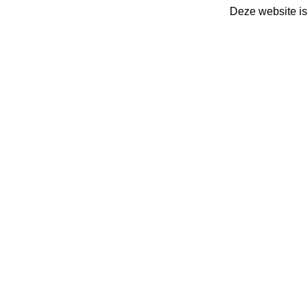
Deze website is