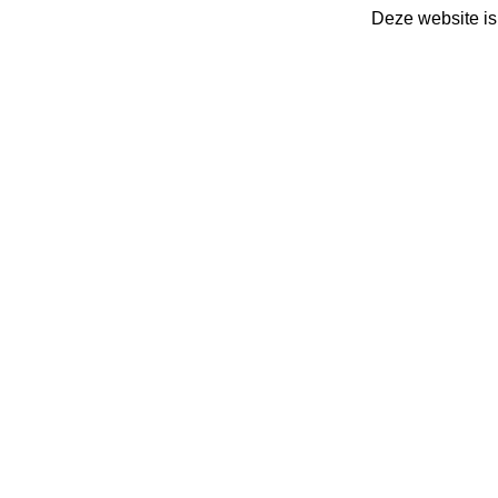
Deze website is