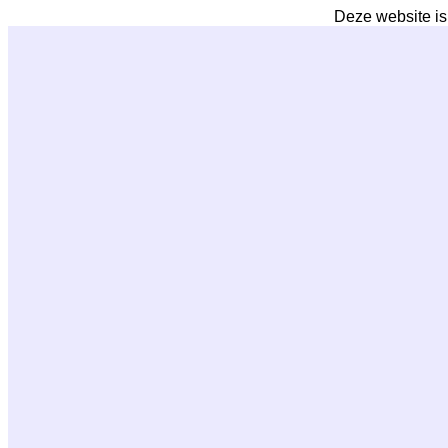
Deze website is