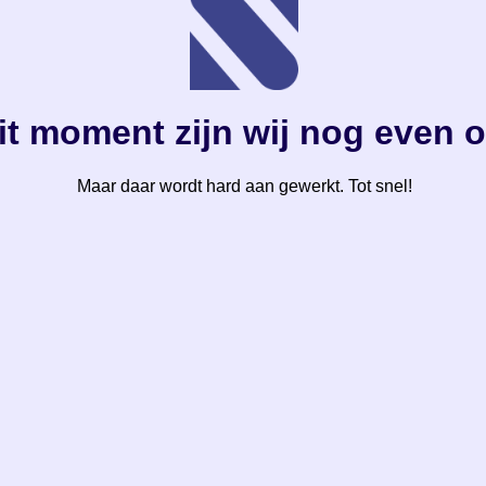
it moment zijn wij nog even o
Maar daar wordt hard aan gewerkt. Tot snel!