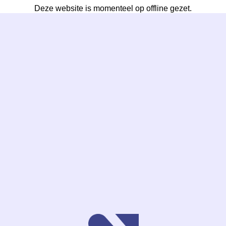
Deze website is momenteel op offline gezet.