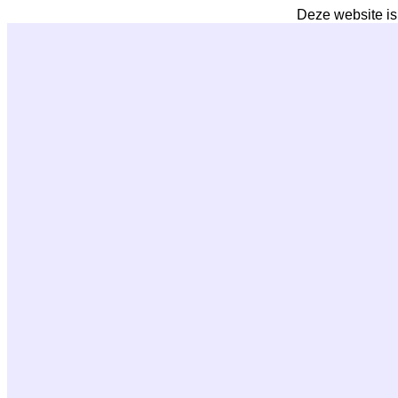
Deze website is