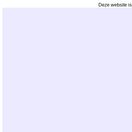
Deze website is