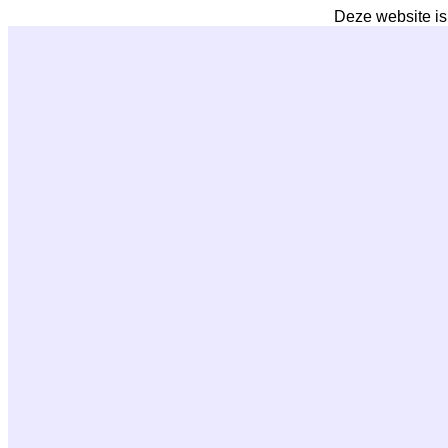
Deze website is