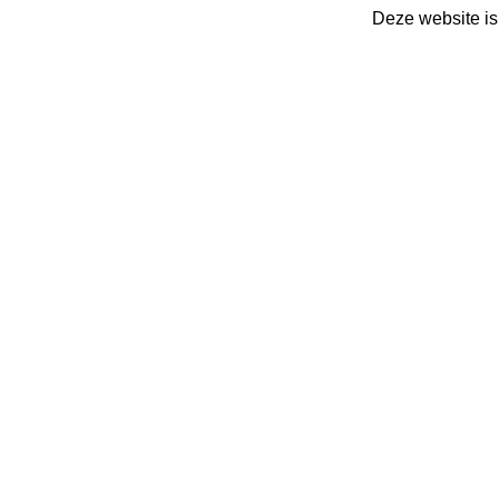
Deze website is