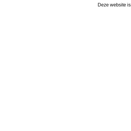
Deze website is